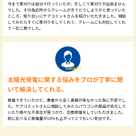
今まで草刈りは自分で行っていたが、忙しくて草刈りが出来ません
でした。その為近所からクレームがきてどうしようかと思っていた
ところ、知り合いにケアコミットさんを紹介いただきました。相談
してみたらすぐに草刈りをしてくれて、クレームにも対応してくれ
て一石二鳥でした。
太陽光発電に関する悩みをプロが丁寧に聞
いて解決してくれる。
発電できていたけど、業者から全く連絡が来なかった為に不安でし
た。ケアコミットさんに相談してみたらパワコンの部品が劣化して
いたり様々な不具合が見つかり、交換修理をしていただきました。
前に比べると発電量が10％も上がってとてもいい気分です。