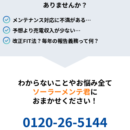
ありませんか？
メンテナンス対応に不満がある…
予想より売電収入が少ない…
改正FIT法？毎年の報告義務って何？
わからないことやお悩み全て
ソーラーメンテ君
に
おまかせください！
0120-26-5144