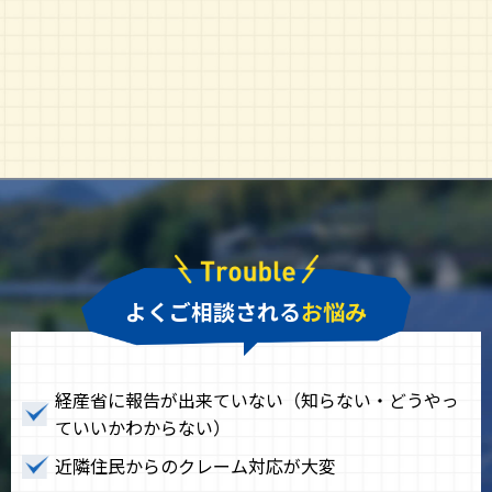
よくご相談される
お悩み
経産省に報告が出来ていない（知らない・どうやっ
ていいかわからない）
近隣住民からのクレーム対応が大変