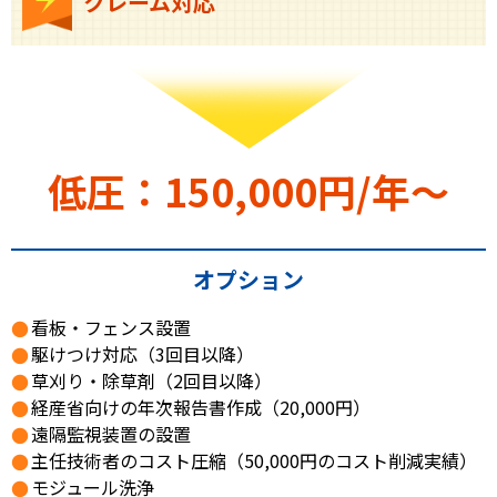
クレーム対応
低圧：150,000円/年〜
オプション
看板・フェンス設置
駆けつけ対応（3回目以降）
草刈り・除草剤（2回目以降）
経産省向けの年次報告書作成（20,000円）
遠隔監視装置の設置
主任技術者のコスト圧縮（50,000円のコスト削減実績）
モジュール洗浄