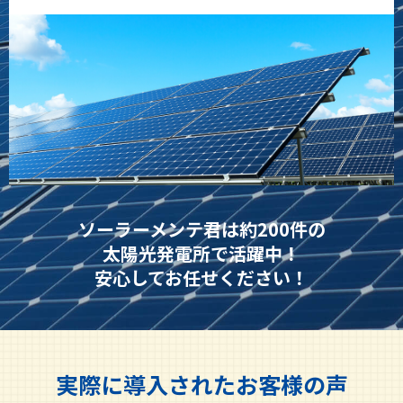
ソーラーメンテ君は約200件の
太陽光発電所で活躍中！
安心してお任せください！
実際に導入されたお客様の声