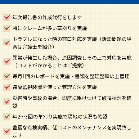
年次報告書の作成代行をします
特にクレームが多い草刈りを実施
トラブルになった時の窓口対応を実施（訴訟問題の場
合は弁護士を紹介）
異常が発生した場合、原因調査しその上で対応を実施
（コストがかかることはご提案）
毎月1回のレポートを実施・書類を整理整頓の上管理
遠隔監視装置を使った管理方法を実施
災害時や事故の場合、即座に駆けつけて破損状況を確
認
年2～3回の草刈り実施で現地の状況も確認
豊富な点検実績、低コストのメンテナンスを実現致し
ます