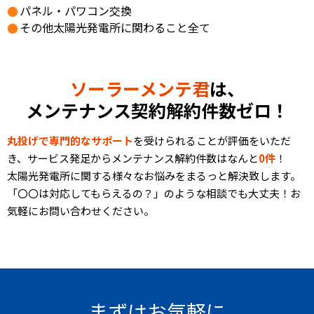
パネル・パワコン交換
その他太陽光発電所に関わること全て
ソーラーメンテ君
は、
メンテナンス契約解約件数ゼロ！
丸投げで専門的なサポート
を受けられることが評価をいただ
き、サービス発足からメンテナンス解約件数はなんと
0件
！
太陽光発電所に関する様々なお悩みをまるっと解決致します。
「〇〇は対応してもらえるの？」のような相談でも大丈夫！お
気軽にお問い合わせください。
まずはお気軽に