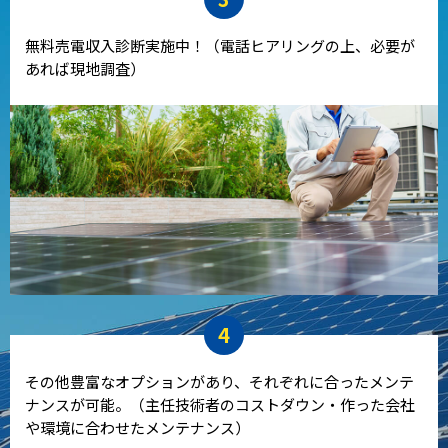
無料売電収入診断実施中！（電話ヒアリングの上、必要が
あれば現地調査）
4
その他豊富なオプションがあり、それぞれに合ったメンテ
ナンスが可能。（主任技術者のコストダウン・作った会社
や環境に合わせたメンテナンス）