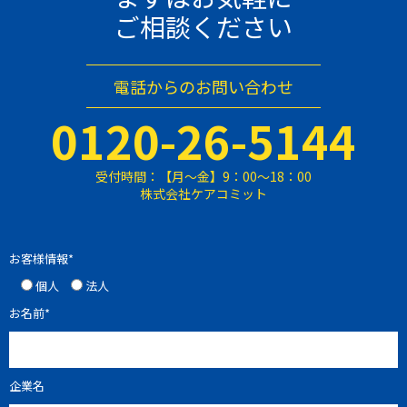
ご相談ください
電話からのお問い合わせ
0120-26-5144
受付時間：【月〜金】9：00〜18：00
株式会社ケアコミット
お客様情報*
個人
法人
お名前*
企業名