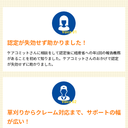
認定が失効せず助かりました！
ケアコミットさんに相談をして認定後に経産省への年1回の報告義務
があることを初めて知りました。ケアコミットさんのおかげで認定
が失効せずに助かりました。
草刈りからクレーム対応まで、サポートの幅
が広い！