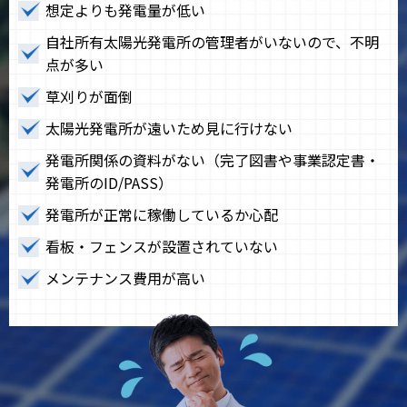
想定よりも発電量が低い
自社所有太陽光発電所の管理者がいないので、不明
点が多い
草刈りが面倒
太陽光発電所が遠いため見に行けない
発電所関係の資料がない（完了図書や事業認定書・
発電所のID/PASS）
発電所が正常に稼働しているか心配
看板・フェンスが設置されていない
メンテナンス費用が高い