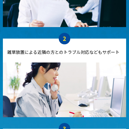
2
雑草放置による近隣の方とのトラブル対応などもサポート
3