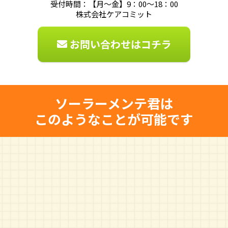
受付時間：【月〜金】9：00〜18：00
株式会社ケアコミット
お問い合わせはコチラ
ソーラーメンテ君は
このようなことが可能です