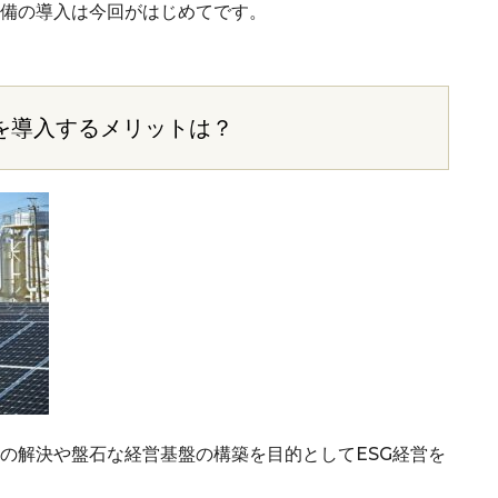
備の導入は今回がはじめてです。
を導入するメリットは？
の解決や盤石な経営基盤の構築を目的としてESG経営を