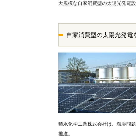
大規模な自家消費型の太陽光発電設
自家消費型の太陽光発電
積水化学工業株式会社は、環境問題
推進。