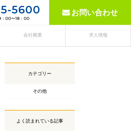
15-5600
お問い合わせ
：00〜18：00
会社概要
求人情報
カテゴリー
その他
よく読まれている記事