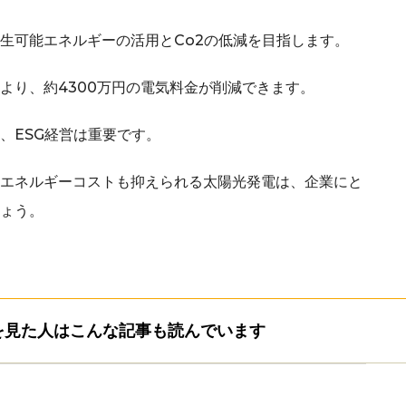
生可能エネルギーの活用とCo2の低減を目指します。
より、
約4300万円の電気料金が削減
できます。
、ESG経営は重要です。
エネルギーコストも抑えられる太陽光発電は、企業にと
ょう。
を見た人はこんな記事も読んでいます