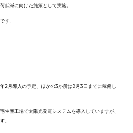
荷低減に向けた施策として実施。
です。
年2月導入の予定、ほかの3か所は2月3日までに稼働し
宅生産工場で太陽光発電システムを導入していますが、
す。