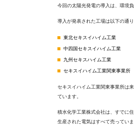
今回の太陽光発電の導入は、環境負
導入が発表された工場は以下の通り
東北セキスイハイム工業
中四国セキスイハイム工業
九州セキスハイム工業
セキスイハイム工業関東事業所
セキスイハイム工業関東事業所は来
ています。
積水化学工業株式会社は、すでに住
生産された電気はすべて売っていま