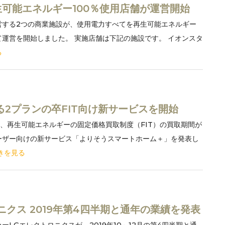
可能エネルギー100％使用店舗が運営開始
営する2つの商業施設が、使用電力すべてを再生可能エネルギー
運営を開始しました。 実施店舗は下記の施設です。 イオンスタ
る
る2プランの卒FIT向け新サービスを開始
は、再生可能エネルギーの固定価格買取制度（FIT）の買取期間が
ーザー向けの新サービス「よりそうスマートホーム＋」を発表し
きを見る
ニクス 2019年第4四半期と通年の業績を発表